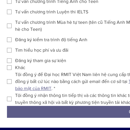
Tư vấn chương trình Tiếng Anh cho Teen
Tư vấn chương trình Luyện thi IELTS
Tư vấn chương trình Mùa hè tự teen (tên cũ Tiếng Anh 
hè cho Teen)
Đăng ký kiểm tra trình độ tiếng Anh
Tìm hiểu học phí và ưu đãi
Đăng ký tham gia sự kiện
Khác
Tôi đồng ý để Đại học RMIT Việt Nam liên hệ cung cấp thôn
đồng ý bất cứ lúc nào bằng cách gửi email đến cơ sở tại 
bảo mật của RMIT
.
*
Tôi đồng ý nhận thông tin tiếp thị và các thông tin khác
truyền thông xã hội và bất kỳ phương tiện truyền tải khác