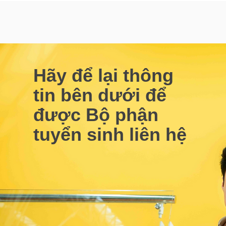
Hãy để lại thông
tin bên dưới để
được Bộ phận
tuyển sinh liên hệ